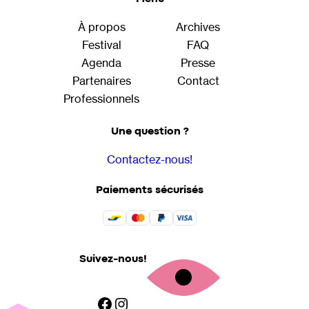
À propos
Archives
Festival
FAQ
Agenda
Presse
Partenaires
Contact
Professionnels
Une question ?
Contactez-nous!
Paiements sécurisés
Suivez-nous!
Facebook
Instagram