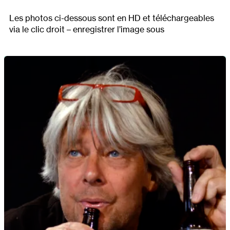
Les photos ci-dessous sont en HD et téléchargeables
via le clic droit – enregistrer l’image sous