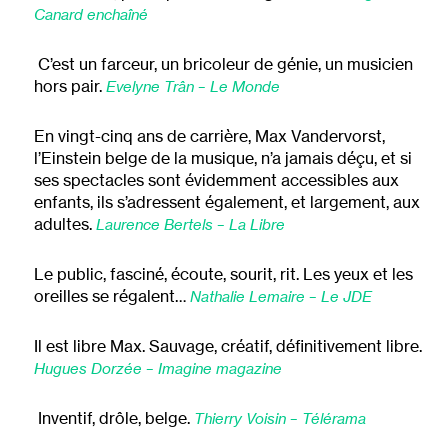
Canard enchaîné
C’est un farceur, un bricoleur de génie, un musicien
hors pair.
Evelyne Trân – Le Monde
En vingt-cinq ans de carrière, Max Vandervorst,
l’Einstein belge de la musique, n’a jamais déçu, et si
ses spectacles sont évidemment accessibles aux
enfants, ils s’adressent également, et largement, aux
adultes.
Laurence Bertels – La Libre
Le public, fasciné, écoute, sourit, rit. Les yeux et les
oreilles se régalent…
Nathalie Lemaire – Le JDE
Il est libre Max. Sauvage, créatif, définitivement libre.
Hugues Dorzée – Imagine magazine
Inventif, drôle, belge.
Thierry Voisin – Télérama