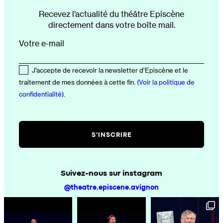
Recevez l’actualité du théâtre Episcène
directement dans votre boîte mail.
Votre e-mail
J’accepte de recevoir la newsletter d’Episcène et le
traitement de mes données à cette fin.
(Voir la politique de
confidentialité)
.
Suivez-nous sur instagram
@theatre.episcene.avignon