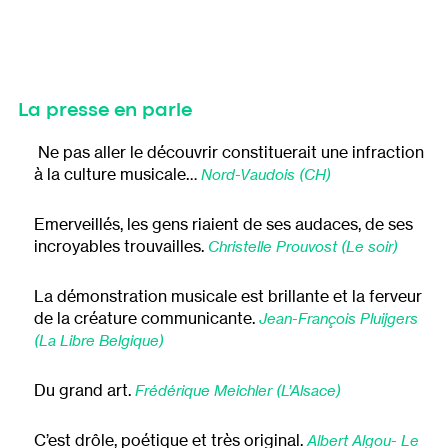
La presse en parle
Ne pas aller le découvrir constituerait une infraction
à la culture musicale…
Nord-Vaudois (CH)
Emerveillés, les gens riaient de ses audaces, de ses
incroyables trouvailles.
Christelle Prouvost (Le soir)
La démonstration musicale est brillante et la ferveur
de la créature communicante.
Jean-François Pluijgers
(La Libre Belgique)
Du grand art.
Frédérique Meichler (L’Alsace)
C’est drôle, poétique et très original.
Albert Algou- Le