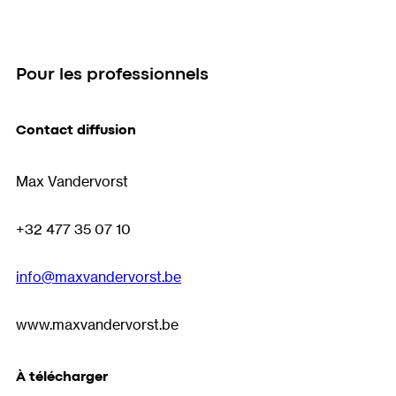
Pour les professionnels
Contact diffusion
Max Vandervorst
+32 477 35 07 10
info@maxvandervorst.be
www.maxvandervorst.be
À télécharger