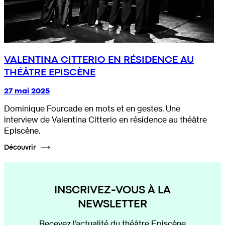
VALENTINA CITTERIO EN RÉSIDENCE AU
THÉÂTRE EPISCÈNE
27 mai 2025
Dominique Fourcade en mots et en gestes. Une
interview de Valentina Citterio en résidence au théâtre
Episcène.
Découvrir
INSCRIVEZ-VOUS À LA
NEWSLETTER
Recevez l’actualité du théâtre Episcène