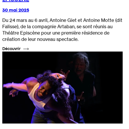
30 mai 2025
Du 24 mars au 6 avril, Antoine Giet et Antoine Motte (dit
Falisse), de la compagnie Artaban, se sont réunis au
Théâtre Episcène pour une première résidence de
création de leur nouveau spectacle.
Découvrir