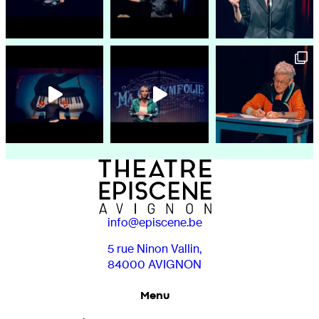
info@episcene.be
5 rue Ninon Vallin,
84000 AVIGNON
Menu