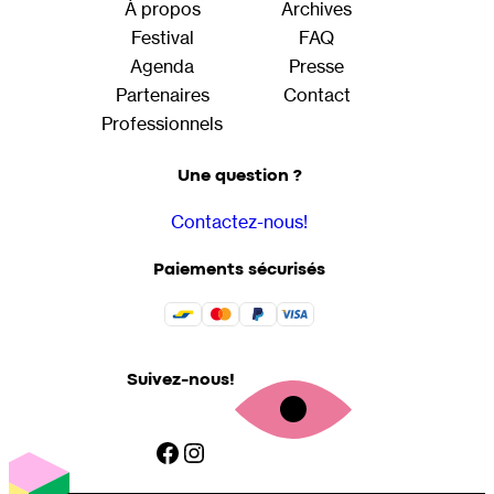
À propos
Archives
Festival
FAQ
Agenda
Presse
Partenaires
Contact
Professionnels
Une question ?
Contactez-nous!
Paiements sécurisés
Suivez-nous!
Facebook
Instagram