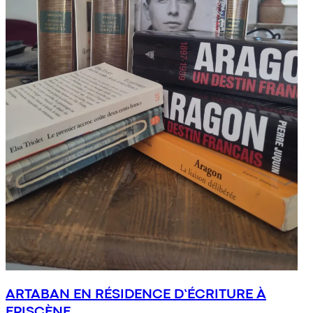
ARTABAN EN RÉSIDENCE D’ÉCRITURE À
EPISCÈNE