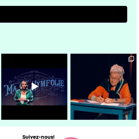
Suivez-nous!