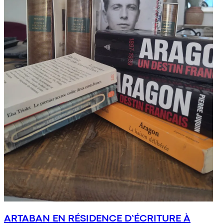
ARTABAN EN RÉSIDENCE D’ÉCRITURE À