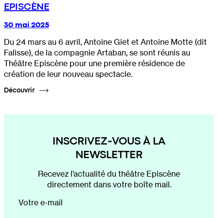
EPISCÈNE
30 mai 2025
Du 24 mars au 6 avril, Antoine Giet et Antoine Motte (dit
Falisse), de la compagnie Artaban, se sont réunis au
Théâtre Episcène pour une première résidence de
création de leur nouveau spectacle.
Découvrir
INSCRIVEZ-VOUS À LA
NEWSLETTER
Recevez l’actualité du théâtre Episcène
directement dans votre boîte mail.
Votre e-mail