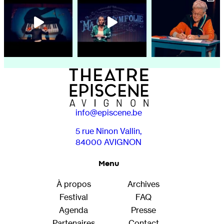
info@episcene.be
5 rue Ninon Vallin,
84000 AVIGNON
Menu
À propos
Archives
Festival
FAQ
Agenda
Presse
Partenaires
Contact