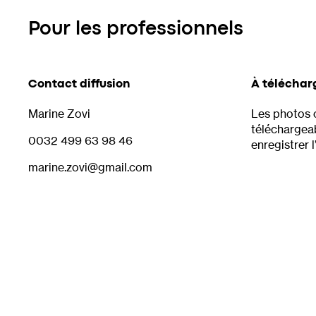
Pour les professionnels
Contact diffusion
À téléchar
Marine Zovi
Les photos 
téléchargeabl
0032 499 63 98 46
enregistrer 
marine.zovi@gmail.com