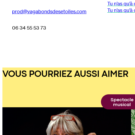
Tu n’as qu’à 
Tu n’as qu’à
prod@vagabondsdesetoiles.com
06 34 55 53 73
VOUS POURRIEZ AUSSI AIMER
Spectacle
musical