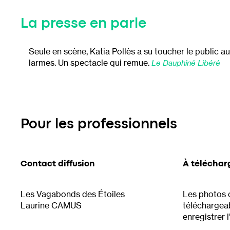
La presse en parle
Seule en scène, Katia Pollès a su toucher le public au
larmes. Un spectacle qui remue.
Le Dauphiné Libéré
Pour les professionnels
Contact diffusion
À téléchar
Les Vagabonds des Étoiles
Les photos 
Laurine CAMUS
téléchargeabl
enregistrer 