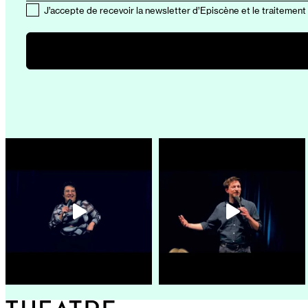
J’accepte de recevoir la newsletter d’Episcène et le traitement