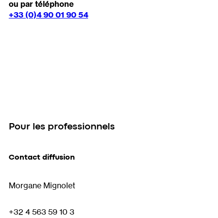
ou par téléphone
+33 (0)4 90 01 90 54
Pour les professionnels
Contact diffusion
Morgane Mignolet
+32 4 563 59 10 3