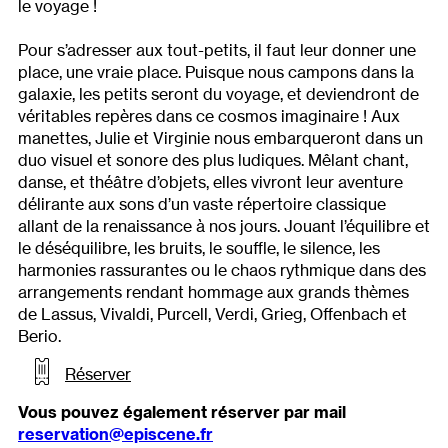
le voyage !
Pour s’adresser aux tout-petits, il faut leur donner une
place, une vraie place. Puisque nous campons dans la
galaxie, les petits seront du voyage, et deviendront de
véritables repères dans ce cosmos imaginaire ! Aux
manettes, Julie et Virginie nous embarqueront dans un
duo visuel et sonore des plus ludiques. Mêlant chant,
danse, et théâtre d’objets, elles vivront leur aventure
délirante aux sons d’un vaste répertoire classique
allant de la renaissance à nos jours. Jouant l’équilibre et
le déséquilibre, les bruits, le souffle, le silence, les
harmonies rassurantes ou le chaos rythmique dans des
arrangements rendant hommage aux grands thèmes
de Lassus, Vivaldi, Purcell, Verdi, Grieg, Offenbach et
Berio.
Réserver
Vous pouvez également réserver par mail
reservation@episcene.fr