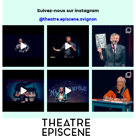
Suivez-nous sur instagram
@theatre.episcene.avignon