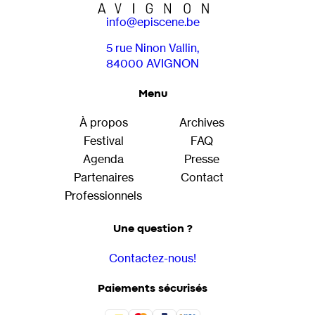
info@episcene.be
5 rue Ninon Vallin,
84000 AVIGNON
Menu
À propos
Archives
Festival
FAQ
Agenda
Presse
Partenaires
Contact
Professionnels
Une question ?
Contactez-nous!
Paiements sécurisés