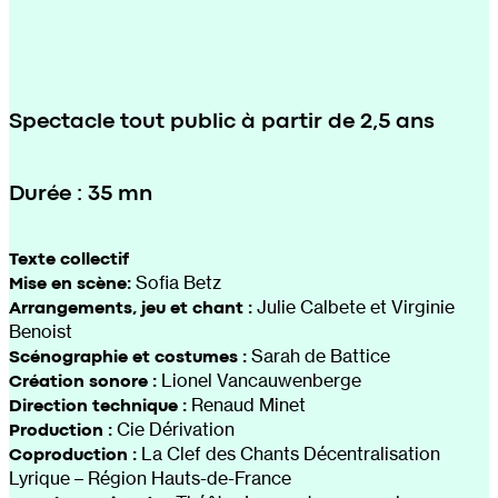
Spectacle tout public à partir de 2,5 ans
Durée : 35 mn
Texte collectif
Mise en scène:
Sofia Betz
Arrangements, jeu et chant :
Julie Calbete et Virginie
Benoist
Scénographie et costumes :
Sarah de Battice
Création sonore :
Lionel Vancauwenberge
Direction technique :
Renaud Minet
Production :
Cie Dérivation
Coproduction :
La Clef des Chants Décentralisation
Lyrique – Région Hauts-de-France