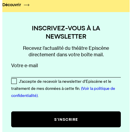
Découvrir
INSCRIVEZ-VOUS À LA
NEWSLETTER
Recevez l’actualité du théâtre Episcène
directement dans votre boîte mail.
Votre e-mail
J’accepte de recevoir la newsletter d’Episcène et le
traitement de mes données à cette fin.
(Voir la politique de
confidentialité)
.