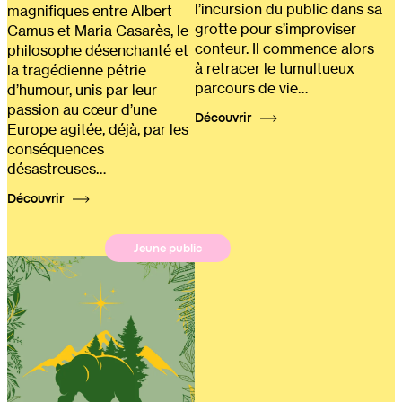
l’incursion du public dans sa
magnifiques entre Albert
grotte pour s’improviser
Camus et Maria Casarès, le
conteur. Il commence alors
philosophe désenchanté et
à retracer le tumultueux
la tragédienne pétrie
parcours de vie…
d’humour, unis par leur
passion au cœur d’une
Découvrir
Europe agitée, déjà, par les
conséquences
désastreuses…
Découvrir
Jeune public